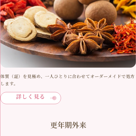
体質（証）を見極め、一人ひとりに合わせてオーダーメイドで処方
します。
詳しく見る
更年期外来