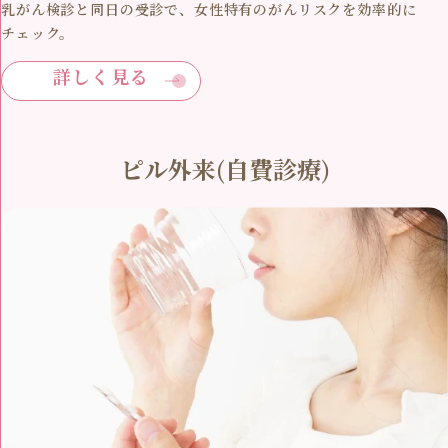
乳がん検診と同日の受診で、女性特有のがんリスクを効率的に
チェック。
詳しく見る
ピル外来(自費診療)