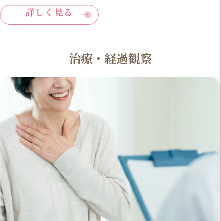
詳しく見る
治療・経過観察