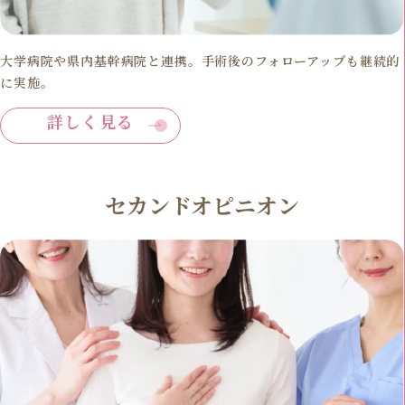
大学病院や県内基幹病院と連携。手術後のフォローアップも継続的
に実施。
詳しく見る
セカンドオピニオン