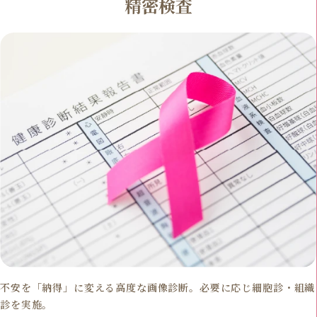
精密検査
不安を「納得」に変える高度な画像診断。必要に応じ細胞診・組織
診を実施。