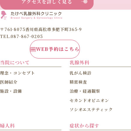
アクセスを詳しく見る
〒761-8075香川県高松市多肥下町365-9
TEL.087-867-0205
WEB予約はこちら
当院について
乳腺外科
理念・コンセプト
乳がん検診
医師紹介
精密検査
施設・設備
治療・経過観察
セカンドオピニオン
ソシオエステティック
婦人科
症状から探す