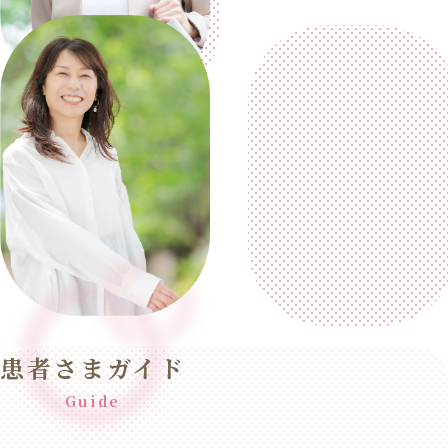
患者さまガイド
Guide