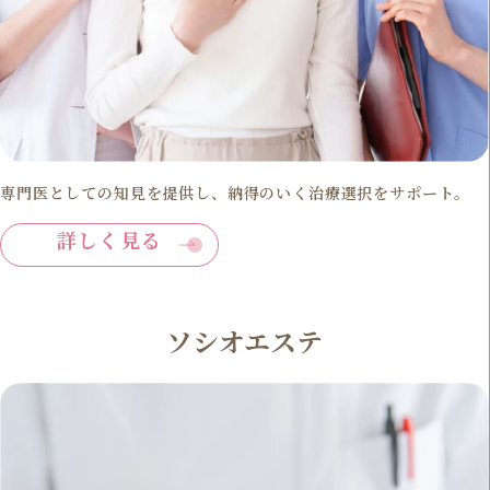
専門医としての知見を提供し、納得のいく治療選択をサポート。
詳しく見る
ソシオエステ