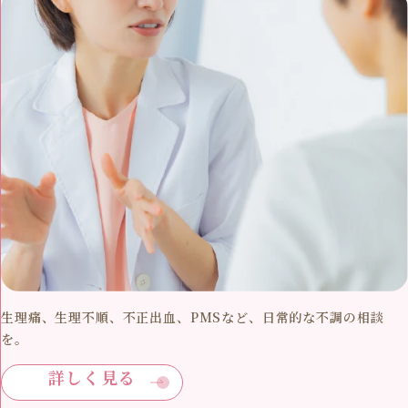
生理痛、生理不順、不正出血、PMSなど、日常的な不調の相談
を。
詳しく見る