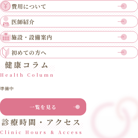
費用について
医師紹介
施設・設備案内
初めての方へ
健康コラム
Health Column
準備中
一覧を見る
診療時間・アクセス
Clinic Hours & Access