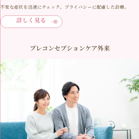
不安な症状を迅速にチェック。プライバシーに配慮した診療。
詳しく見る
プレコンセプションケア外来