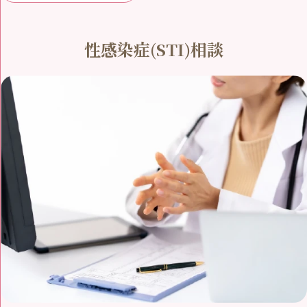
性感染症(STI)相談