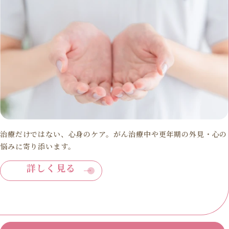
治療だけではない、心身のケア。がん治療中や更年期の外見・心の
悩みに寄り添います。
詳しく見る