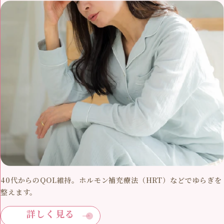
40代からのQOL維持。ホルモン補充療法（HRT）などでゆらぎを
整えます。
詳しく見る