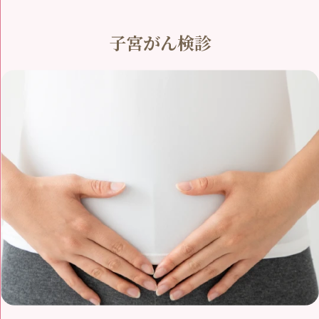
子宮がん検診