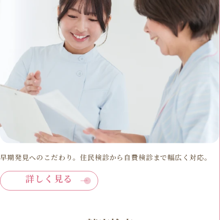
早期発見へのこだわり。住民検診から自費検診まで幅広く対応。
詳しく見る