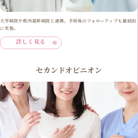
大学病院や県内基幹病院と連携。手術後のフォローアップも継続的
に実施。
詳しく見る
セカンドオピニオン