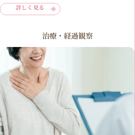
詳しく見る
治療・経過観察