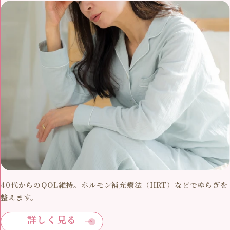
40代からのQOL維持。ホルモン補充療法（HRT）などでゆらぎを
整えます。
詳しく見る