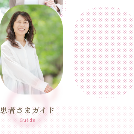
患者さまガイド
Guide