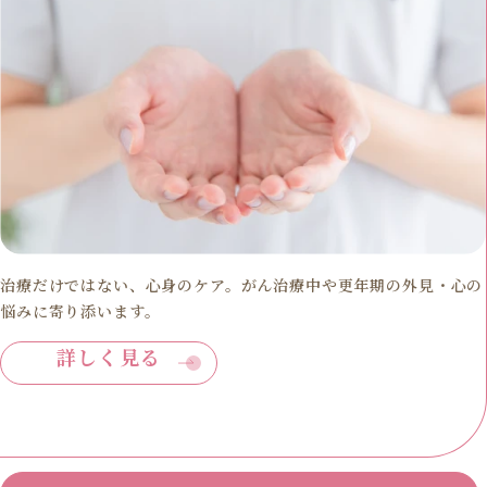
治療だけではない、心身のケア。がん治療中や更年期の外見・心の
悩みに寄り添います。
詳しく見る