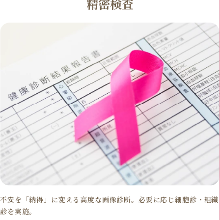
精密検査
不安を「納得」に変える高度な画像診断。必要に応じ細胞診・組織
診を実施。