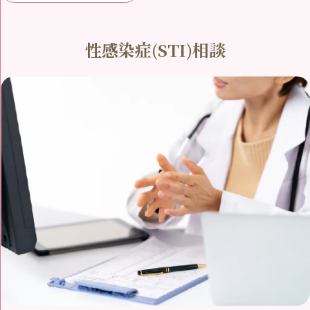
性感染症(STI)相談