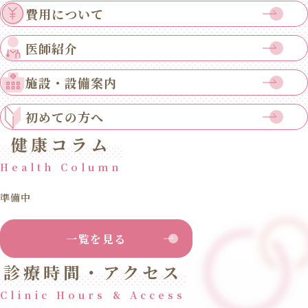
費用について
医師紹介
施設・設備案内
初めての方へ
健康コラム
Health Column
準備中
一覧を見る
診療時間・アクセス
Clinic Hours & Access