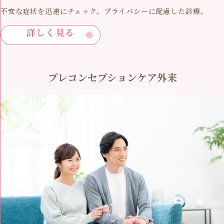
不安な症状を迅速にチェック。プライバシーに配慮した診療。
詳しく見る
プレコンセプションケア外来