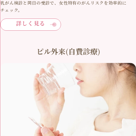
乳がん検診と同日の受診で、女性特有のがんリスクを効率的に
チェック。
詳しく見る
ピル外来(自費診療)