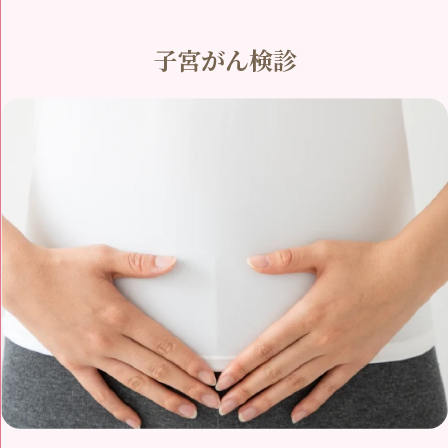
子宮がん検診