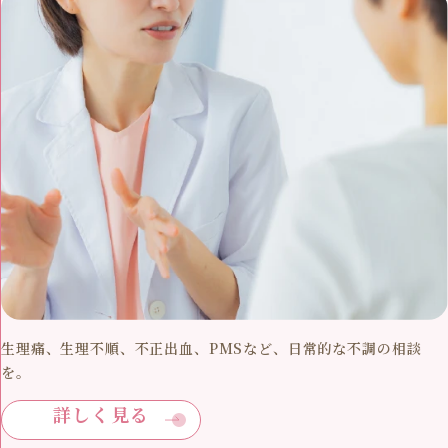
生理痛、生理不順、不正出血、PMSなど、日常的な不調の相談
を。
詳しく見る