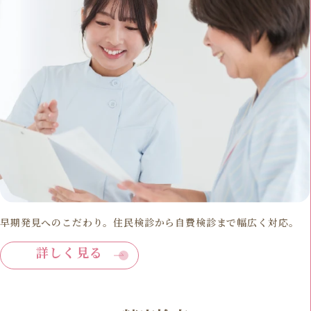
早期発見へのこだわり。住民検診から自費検診まで幅広く対応。
詳しく見る