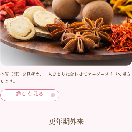
体質（証）を見極め、一人ひとりに合わせてオーダーメイドで処方
します。
詳しく見る
更年期外来