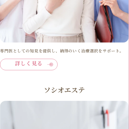
専門医としての知見を提供し、納得のいく治療選択をサポート。
詳しく見る
ソシオエステ