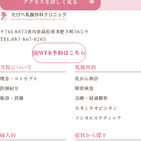
アクセスを詳しく見る
〒761-8075香川県高松市多肥下町365-9
TEL.087-867-0205
WEB予約はこちら
当院について
乳腺外科
理念・コンセプト
乳がん検診
医師紹介
精密検査
施設・設備
治療・経過観察
セカンドオピニオン
ソシオエステティック
婦人科
症状から探す