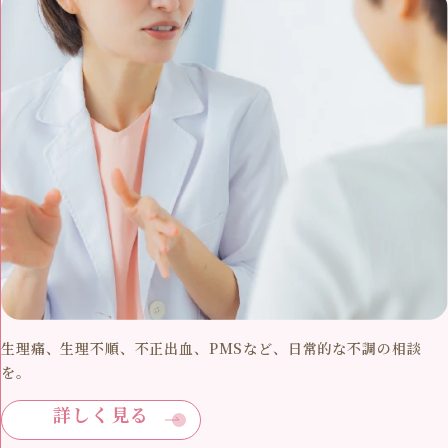
生理痛、生理不順、不正出血、PMSなど、日常的な不調の相談
を。
詳しく見る