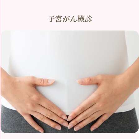
子宮がん検診