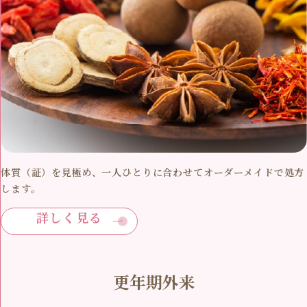
体質（証）を見極め、一人ひとりに合わせてオーダーメイドで処方
します。
詳しく見る
更年期外来