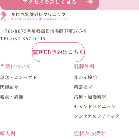
アクセスを詳しく見る
〒761-8075香川県高松市多肥下町365-9
TEL.087-867-0205
WEB予約はこちら
当院について
乳腺外科
理念・コンセプト
乳がん検診
医師紹介
精密検査
施設・設備
治療・経過観察
セカンドオピニオン
ソシオエステティック
婦人科
症状から探す