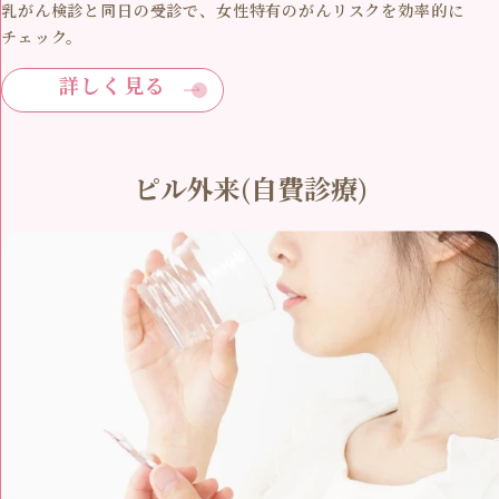
乳がん検診と同日の受診で、女性特有のがんリスクを効率的に
チェック。
詳しく見る
ピル外来(自費診療)