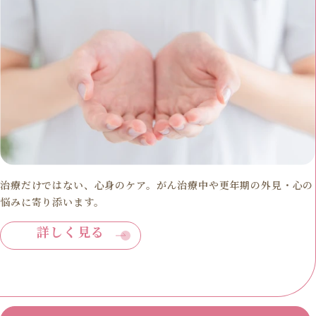
治療だけではない、心身のケア。がん治療中や更年期の外見・心の
悩みに寄り添います。
詳しく見る