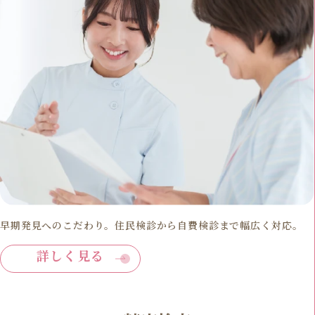
早期発見へのこだわり。住民検診から自費検診まで幅広く対応。
詳しく見る