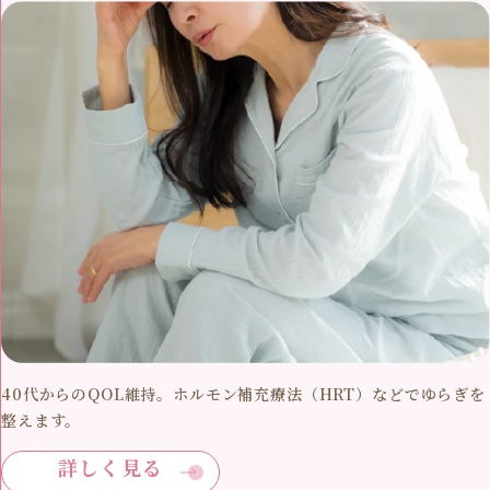
40代からのQOL維持。ホルモン補充療法（HRT）などでゆらぎを
整えます。
詳しく見る