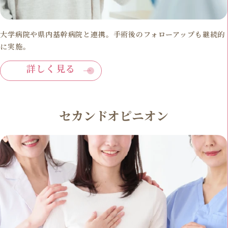
大学病院や県内基幹病院と連携。手術後のフォローアップも継続的
に実施。
詳しく見る
セカンドオピニオン