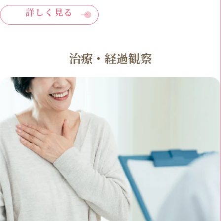
詳しく見る
治療・経過観察