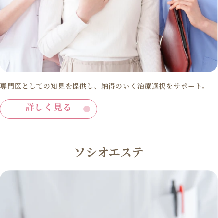
専門医としての知見を提供し、納得のいく治療選択をサポート。
詳しく見る
ソシオエステ