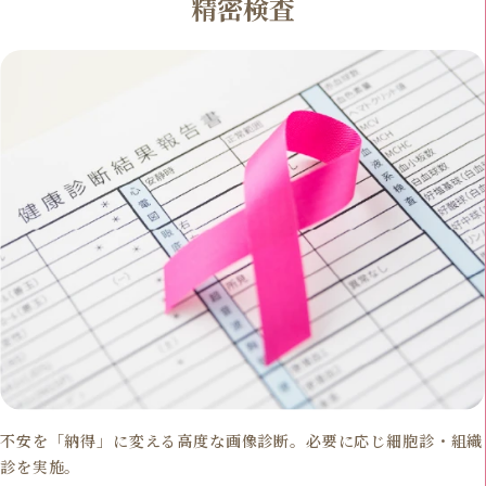
精密検査
不安を「納得」に変える高度な画像診断。必要に応じ細胞診・組織
診を実施。