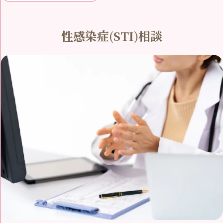
性感染症(STI)相談