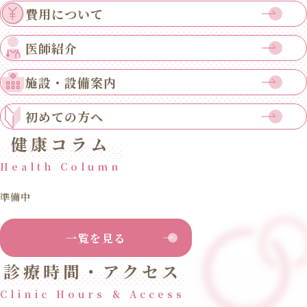
費用について
医師紹介
施設・設備案内
初めての方へ
健康コラム
Health Column
準備中
一覧を見る
診療時間・アクセス
Clinic Hours & Access