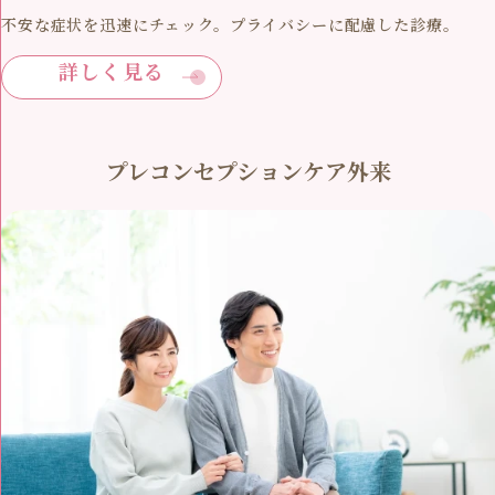
不安な症状を迅速にチェック。プライバシーに配慮した診療。
詳しく見る
プレコンセプションケア外来