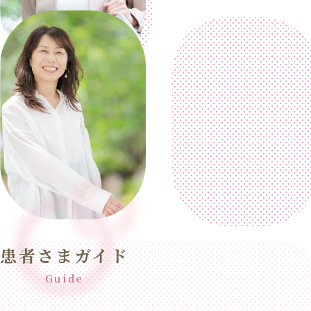
患者さまガイド
Guide