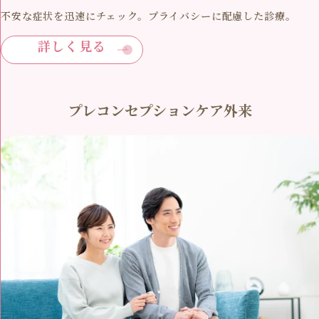
不安な症状を迅速にチェック。プライバシーに配慮した診療。
詳しく見る
プレコンセプションケア外来