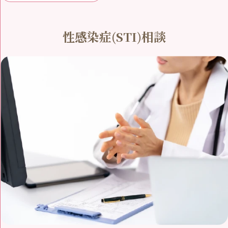
性感染症(STI)相談