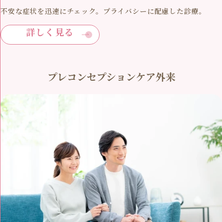
不安な症状を迅速にチェック。プライバシーに配慮した診療。
詳しく見る
プレコンセプションケア外来