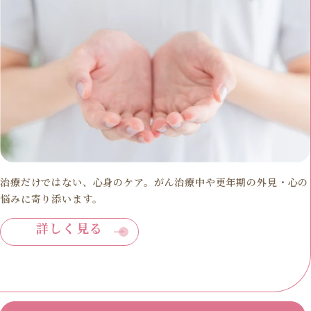
治療だけではない、心身のケア。がん治療中や更年期の外見・心の
悩みに寄り添います。
詳しく見る