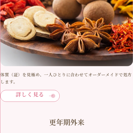
体質（証）を見極め、一人ひとりに合わせてオーダーメイドで処方
します。
詳しく見る
更年期外来