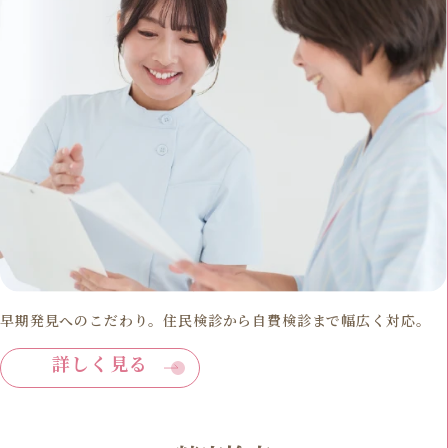
早期発見へのこだわり。住民検診から自費検診まで幅広く対応。
詳しく見る