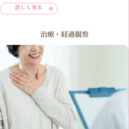
詳しく見る
治療・経過観察