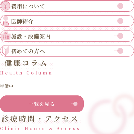
費用について
医師紹介
施設・設備案内
初めての方へ
健康コラム
Health Column
準備中
一覧を見る
診療時間・アクセス
Clinic Hours & Access