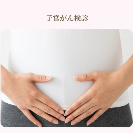
子宮がん検診