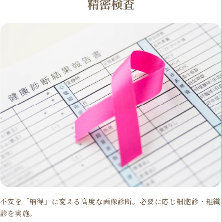
精密検査
不安を「納得」に変える高度な画像診断。必要に応じ細胞診・組織
診を実施。