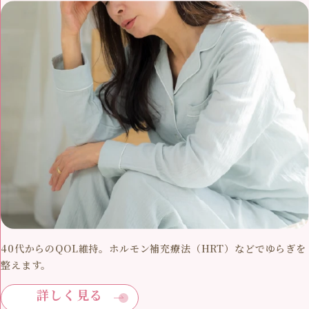
40代からのQOL維持。ホルモン補充療法（HRT）などでゆらぎを
整えます。
詳しく見る