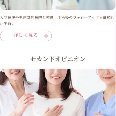
大学病院や県内基幹病院と連携。手術後のフォローアップも継続的
に実施。
詳しく見る
セカンドオピニオン