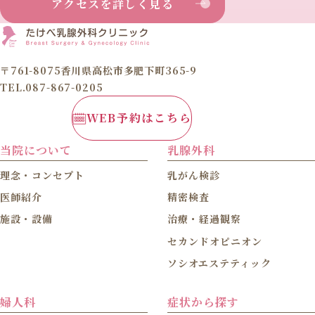
アクセスを詳しく見る
〒761-8075香川県高松市多肥下町365-9
TEL.087-867-0205
WEB予約はこちら
当院について
乳腺外科
理念・コンセプト
乳がん検診
医師紹介
精密検査
施設・設備
治療・経過観察
セカンドオピニオン
ソシオエステティック
婦人科
症状から探す