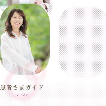
患者さまガイド
Guide