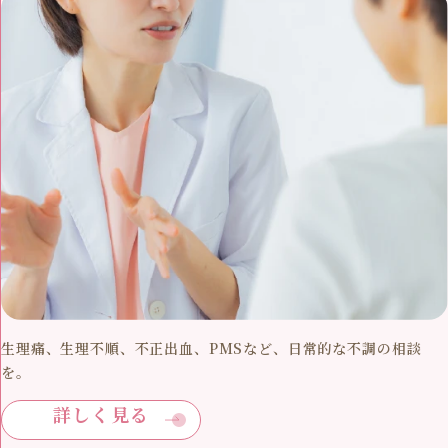
生理痛、生理不順、不正出血、PMSなど、日常的な不調の相談
を。
詳しく見る