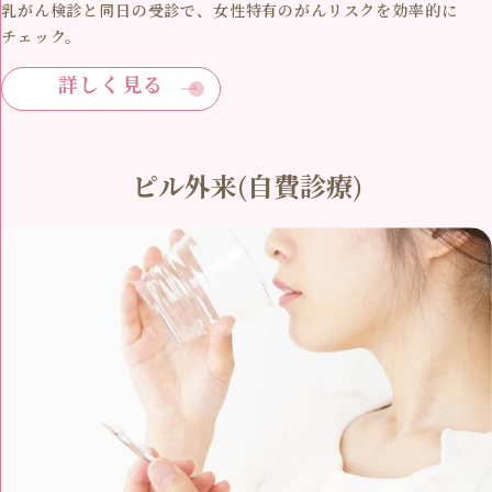
乳がん検診と同日の受診で、女性特有のがんリスクを効率的に
チェック。
詳しく見る
ピル外来(自費診療)