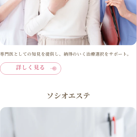
専門医としての知見を提供し、納得のいく治療選択をサポート。
詳しく見る
ソシオエステ