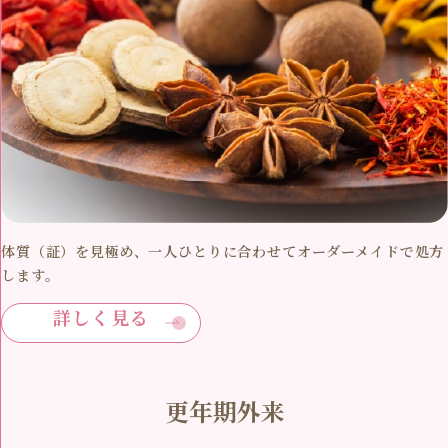
体質（証）を見極め、一人ひとりに合わせてオーダーメイドで処方
します。
詳しく見る
更年期外来