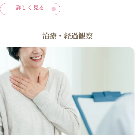
詳しく見る
治療・経過観察