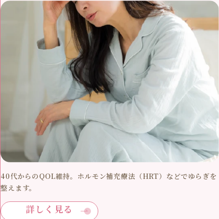
40代からのQOL維持。ホルモン補充療法（HRT）などでゆらぎを
整えます。
詳しく見る