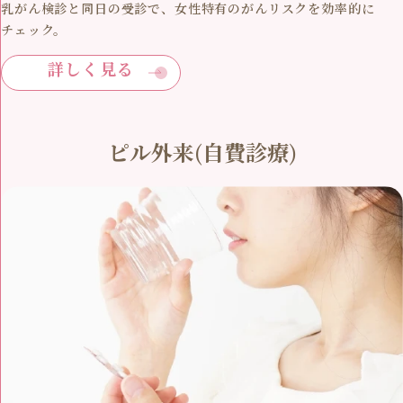
乳がん検診と同日の受診で、女性特有のがんリスクを効率的に
チェック。
詳しく見る
ピル外来(自費診療)