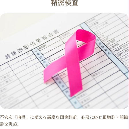
精密検査
不安を「納得」に変える高度な画像診断。必要に応じ細胞診・組織
診を実施。