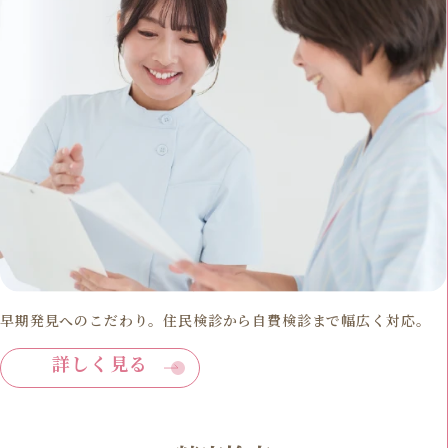
早期発見へのこだわり。住民検診から自費検診まで幅広く対応。
詳しく見る