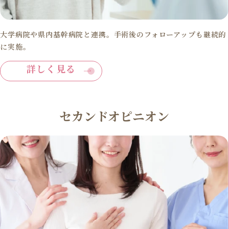
大学病院や県内基幹病院と連携。手術後のフォローアップも継続的
に実施。
詳しく見る
セカンドオピニオン