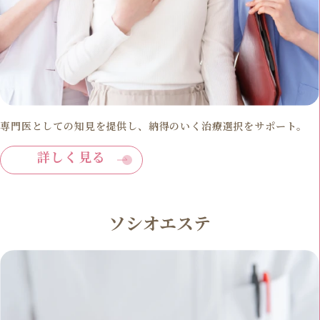
専門医としての知見を提供し、納得のいく治療選択をサポート。
詳しく見る
ソシオエステ