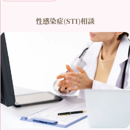
性感染症(STI)相談