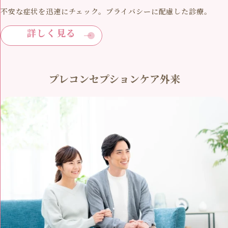
不安な症状を迅速にチェック。プライバシーに配慮した診療。
詳しく見る
プレコンセプションケア外来