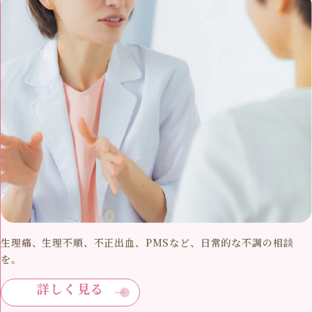
生理痛、生理不順、不正出血、PMSなど、日常的な不調の相談
を。
詳しく見る