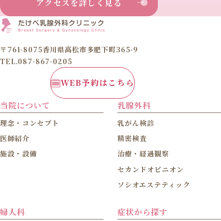
アクセスを詳しく見る
〒761-8075香川県高松市多肥下町365-9
TEL.087-867-0205
WEB予約はこちら
当院について
乳腺外科
理念・コンセプト
乳がん検診
医師紹介
精密検査
施設・設備
治療・経過観察
セカンドオピニオン
ソシオエステティック
婦人科
症状から探す