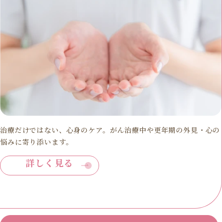
治療だけではない、心身のケア。がん治療中や更年期の外見・心の
悩みに寄り添います。
詳しく見る