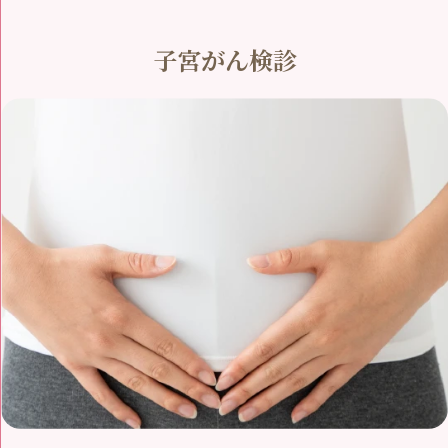
子宮がん検診