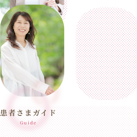
患者さまガイド
Guide