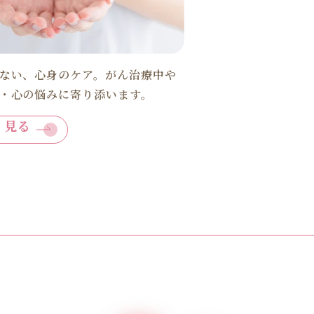
ない、心身のケア。がん治療中や
・心の悩みに寄り添います。
く見る