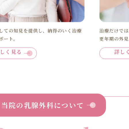
しての知見を提供し、納得のいく治療
治療だけでは
ポート。
更年期の外見
しく見る
詳し
当院の乳腺外科について