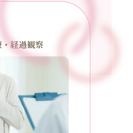
療・経過観察