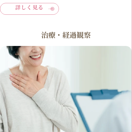
詳しく見る
治療・経過観察