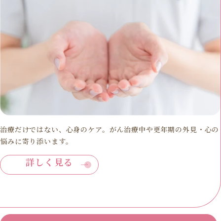
治療だけではない、心身のケア。がん治療中や更年期の外見・心の
悩みに寄り添います。
詳しく見る