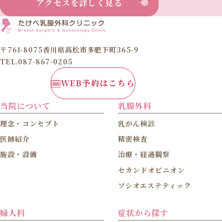
アクセスを詳しく見る
〒761-8075香川県高松市多肥下町365-9
TEL.087-867-0205
WEB予約はこちら
当院について
乳腺外科
理念・コンセプト
乳がん検診
医師紹介
精密検査
施設・設備
治療・経過観察
セカンドオピニオン
ソシオエステティック
婦人科
症状から探す