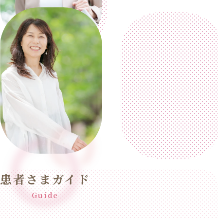
患者さまガイド
Guide