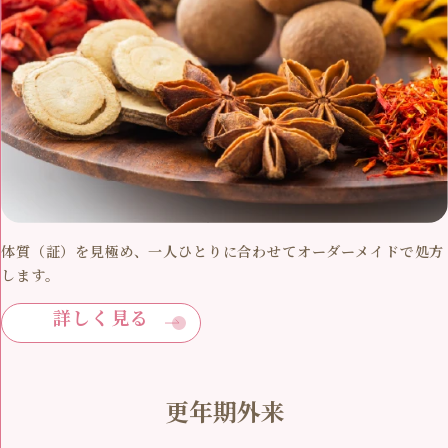
体質（証）を見極め、一人ひとりに合わせてオーダーメイドで処方
します。
詳しく見る
更年期外来