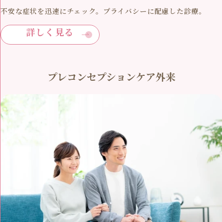
不安な症状を迅速にチェック。プライバシーに配慮した診療。
詳しく見る
プレコンセプションケア外来