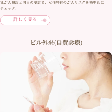
乳がん検診と同日の受診で、女性特有のがんリスクを効率的に
チェック。
詳しく見る
ピル外来(自費診療)