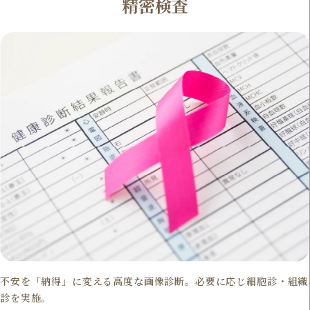
精密検査
不安を「納得」に変える高度な画像診断。必要に応じ細胞診・組織
診を実施。