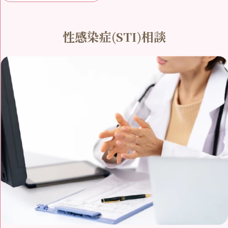
性感染症(STI)相談