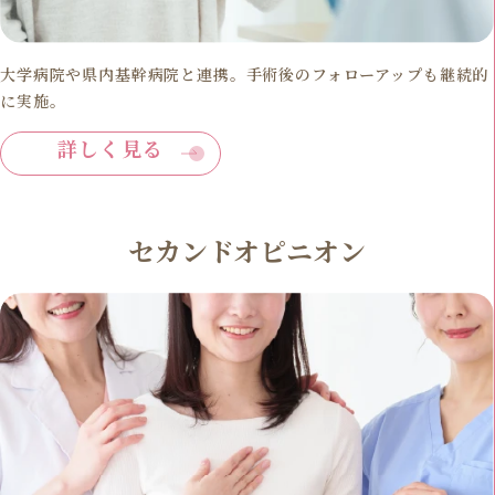
大学病院や県内基幹病院と連携。手術後のフォローアップも継続的
に実施。
詳しく見る
セカンドオピニオン