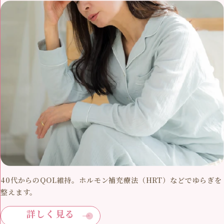
40代からのQOL維持。ホルモン補充療法（HRT）などでゆらぎを
整えます。
詳しく見る