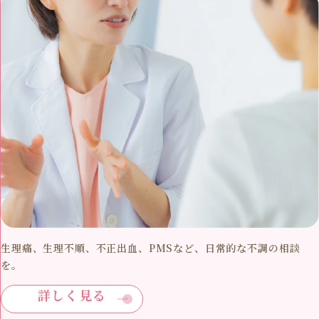
生理痛、生理不順、不正出血、PMSなど、日常的な不調の相談
を。
詳しく見る