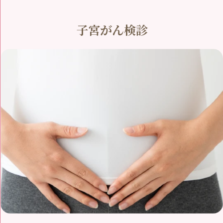
子宮がん検診