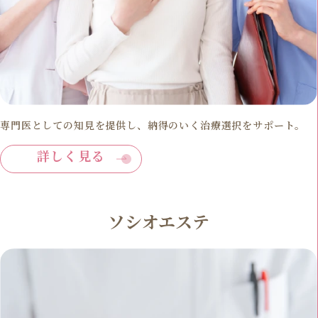
専門医としての知見を提供し、納得のいく治療選択をサポート。
詳しく見る
ソシオエステ