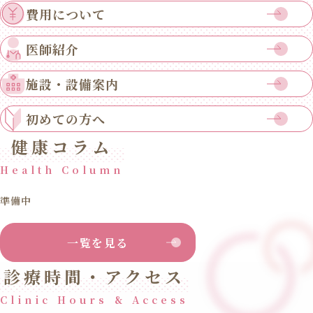
費用について
医師紹介
施設・設備案内
初めての方へ
健康コラム
Health Column
準備中
一覧を見る
診療時間・アクセス
Clinic Hours & Access