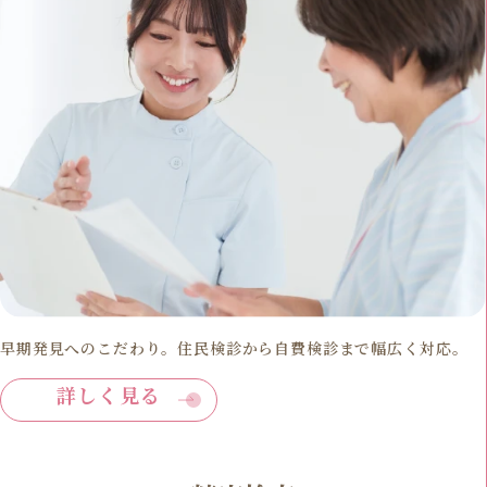
早期発見へのこだわり。住民検診から自費検診まで幅広く対応。
詳しく見る