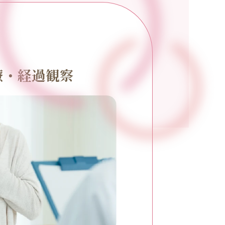
療・経過観察