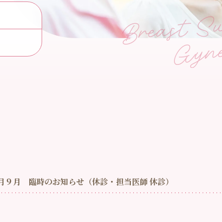
月９月 臨時のお知らせ（休診・担当医師 休診）