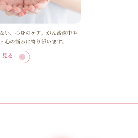
ない、心身のケア。がん治療中や
・心の悩みに寄り添います。
く見る