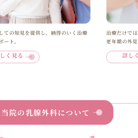
しての知見を提供し、納得のいく治療
治療だけでは
ポート。
更年期の外見
しく見る
詳し
当院の乳腺外科について