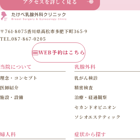
アクセスを詳しく見る
〒761-8075香川県高松市多肥下町365-9
TEL.087-867-0205
WEB予約はこちら
当院について
乳腺外科
理念・コンセプト
乳がん検診
医師紹介
精密検査
施設・設備
治療・経過観察
セカンドオピニオン
ソシオエステティック
婦人科
症状から探す