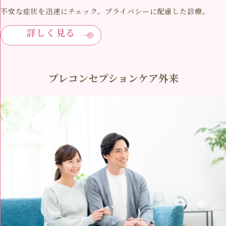
不安な症状を迅速にチェック。プライバシーに配慮した診療。
詳しく見る
プレコンセプションケア外来