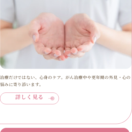
治療だけではない、心身のケア。がん治療中や更年期の外見・心の
悩みに寄り添います。
詳しく見る