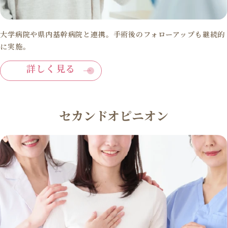
大学病院や県内基幹病院と連携。手術後のフォローアップも継続的
に実施。
詳しく見る
セカンドオピニオン