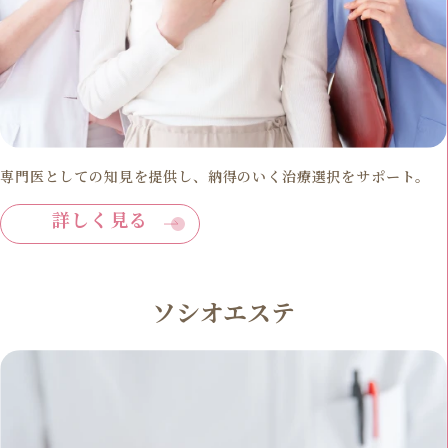
専門医としての知見を提供し、納得のいく治療選択をサポート。
詳しく見る
ソシオエステ