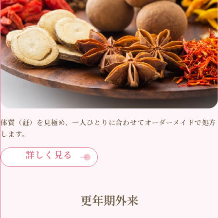
体質（証）を見極め、一人ひとりに合わせてオーダーメイドで処方
します。
詳しく見る
更年期外来