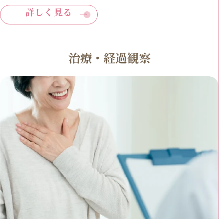
詳しく見る
治療・経過観察