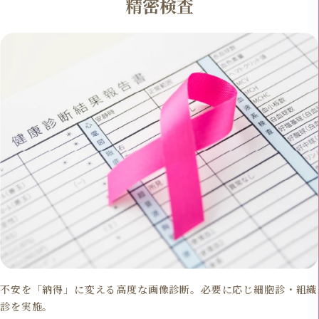
精密検査
不安を「納得」に変える高度な画像診断。必要に応じ細胞診・組織
診を実施。