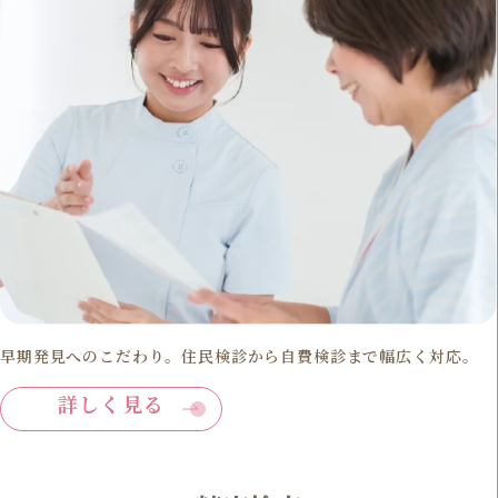
早期発見へのこだわり。住民検診から自費検診まで幅広く対応。
詳しく見る