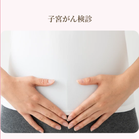
子宮がん検診