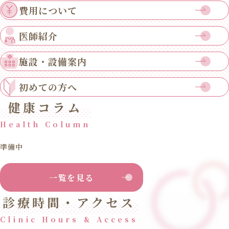
費用について
医師紹介
施設・設備案内
初めての方へ
健康コラム
Health Column
準備中
一覧を見る
診療時間・アクセス
Clinic Hours & Access