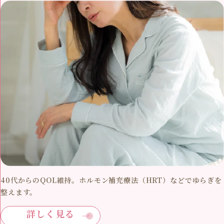
40代からのQOL維持。ホルモン補充療法（HRT）などでゆらぎを
整えます。
詳しく見る