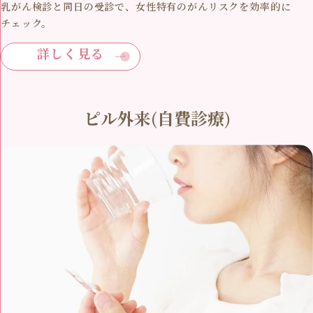
乳がん検診と同日の受診で、女性特有のがんリスクを効率的に
チェック。
詳しく見る
ピル外来(自費診療)