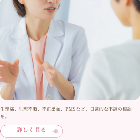
生理痛、生理不順、不正出血、PMSなど、日常的な不調の相談
を。
詳しく見る