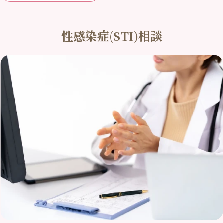
性感染症(STI)相談