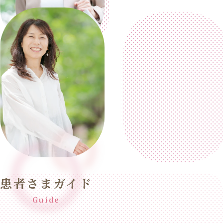
患者さまガイド
Guide